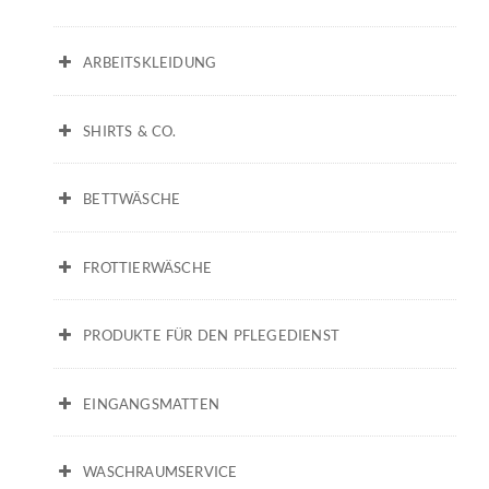
ARBEITSKLEIDUNG
SHIRTS & CO.
BETTWÄSCHE
FROTTIERWÄSCHE
PRODUKTE FÜR DEN PFLEGEDIENST
EINGANGSMATTEN
WASCHRAUMSERVICE
SPANNLAKEN