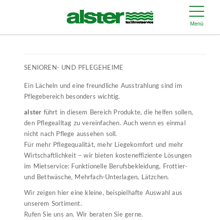
Menü
SENIOREN- UND PFLEGEHEIME
Ein Lächeln und eine freundliche Ausstrahlung sind im
Pflegebereich besonders wichtig.
alster
führt in diesem Bereich Produkte, die helfen sollen,
den Pflegealltag zu vereinfachen. Auch wenn es einmal
nicht nach Pflege aussehen soll.
Für mehr Pflegequalität, mehr Liegekomfort und mehr
Wirtschaftlichkeit – wir bieten kosteneffiziente Lösungen
im Mietservice: Funktionelle Berufsbekleidung, Frottier-
und Bettwäsche, Mehrfach-Unterlagen, Lätzchen.
Wir zeigen hier eine kleine, beispielhafte Auswahl aus
unserem Sortiment.
Rufen Sie uns an. Wir beraten Sie gerne.