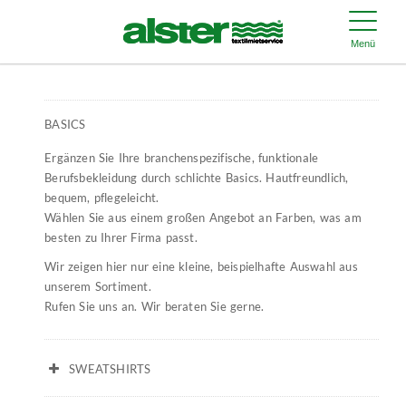
Menü
BASICS
Ergänzen Sie Ihre branchenspezifische, funktionale
Berufsbekleidung durch schlichte Basics. Hautfreundlich,
bequem, pflegeleicht.
Wählen Sie aus einem großen Angebot an Farben, was am
besten zu Ihrer Firma passt.
Wir zeigen hier nur eine kleine, beispielhafte Auswahl aus
unserem Sortiment.
Rufen Sie uns an. Wir beraten Sie gerne.
SWEATSHIRTS