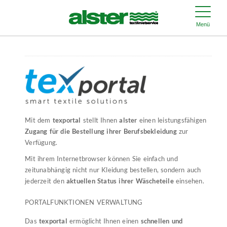
Menü
Mit dem
texportal
stellt Ihnen
alster
einen leistungsfähigen
Zugang für die Bestellung ihrer Berufsbekleidung
zur
Verfügung.
Mit ihrem Internetbrowser können Sie einfach und
zeitunabhängig nicht nur Kleidung bestellen, sondern auch
jederzeit den
aktuellen Status ihrer Wäscheteile
einsehen.
PORTALFUNKTIONEN VERWALTUNG
Das
texportal
ermöglicht Ihnen einen
schnellen und