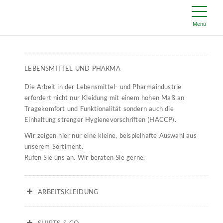
Menü
LEBENSMITTEL UND PHARMA
Die Arbeit in der Lebensmittel- und Pharmaindustrie
erfordert nicht nur Kleidung mit einem hohen Maß an
Tragekomfort und Funktionalität sondern auch die
Einhaltung strenger Hygienevorschriften (HACCP).
Wir zeigen hier nur eine kleine, beispielhafte Auswahl aus
unserem Sortiment.
Rufen Sie uns an. Wir beraten Sie gerne.
ARBEITSKLEIDUNG
SHIRTS & CO.