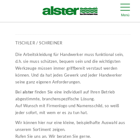
Menü
TISCHLER / SCHREINER
Die Arbeitskleidung für Handwerker muss funktional sein,
d.h. sie muss schützen, bequem sein und die wichtigsten
Werkzeuge müssen immer griffbereit verstaut werden
können. Und da hat jedes Gewerk und jeder Handwerker
seine ganz eigenen Anforderungen.
Bei
alster
finden Sie eine individuell auf Ihren Betrieb
abgestimmte, branchenspezifische Lösung.
Auf Wunsch mit Firmenlogo und Namensschild, so weiß
jeder sofort, mit wem er es zu tun hat.
Wir können hier nur eine kleine, beispielhafte Auswahl aus
unserem Sortiment zeigen.
Rufen Sie uns an. Wir beraten Sie gerne.